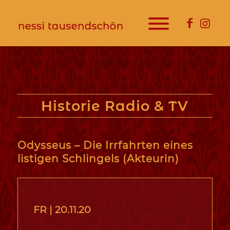
Historie Radio & TV
Odysseus – Die Irrfahrten eines
listigen Schlingels (Akteurin)
FR |
20.11.20