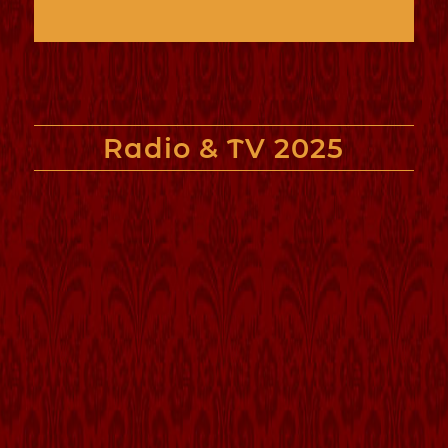
Radio & TV
2025