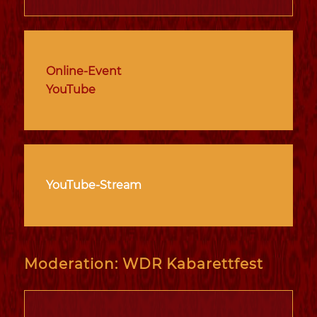
Online-Event
YouTube
YouTube-Stream
Moderation: WDR Kabarettfest