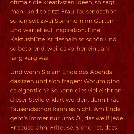
oftmals die kreativsten Ideen, so sagt
man. Und so sitzt Frau Tausendschön
schon seit zwei Sommern im Garten
und wartet auf Inspiration. Eine
Kaktusblüte ist deshalb so schön und
so betörend, weil es vorher ein Jahr
lang karg war.
Und wenn Sie am Ende des Abends
dasitzen und sich fragen: Worum ging
es eigentlich? So kann dies vielleicht an
dieser Stelle erklärt werden, denn Frau
Tausendschön kann es nicht. Am Ende
geht’s immer nur ums Öl, das weiß jede
Friseuse, ähh, Friteuse. Sicher ist, dass