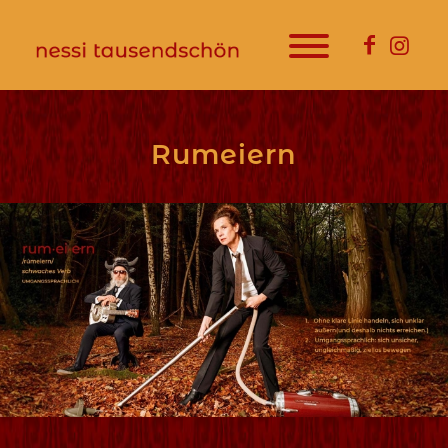
Rumeiern