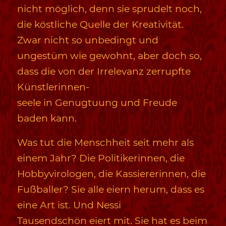
nicht möglich, denn sie sprudelt noch,
die köstliche Quelle der Kreativität.
Zwar nicht so unbedingt und
ungestüm wie gewohnt, aber doch so,
dass die von der Irrelevanz zerrupfte
Künstlerinnen-
seele in Genugtuung und Freude
baden kann.
Was tut die Menschheit seit mehr als
einem Jahr? Die Politikerinnen, die
Hobbyvirologen, die Kassiererinnen, die
Fußballer? Sie alle eiern herum, dass es
eine Art ist. Und Nessi
Tausendschön eiert mit. Sie hat es beim