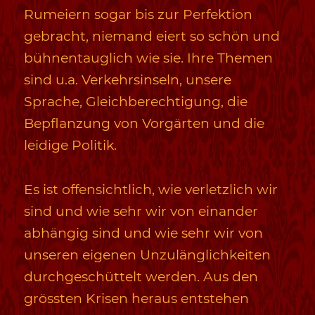
Rumeiern sogar bis zur Perfektion
gebracht, niemand eiert so schön und
bühnentauglich wie sie. Ihre Themen
sind u.a. Verkehrsinseln, unsere
Sprache, Gleichberechtigung, die
Bepflanzung von Vorgärten und die
leidige Politik.
Es ist offensichtlich, wie verletzlich wir
sind und wie sehr wir von einander
abhängig sind und wie sehr wir von
unseren eigenen Unzulänglichkeiten
durchgeschüttelt werden. Aus den
grössten Krisen heraus entstehen