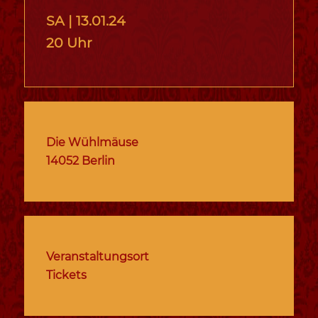
SA |
13.01.24
20 Uhr
Die Wühlmäuse
14052 Berlin
Veranstaltungsort
Tickets