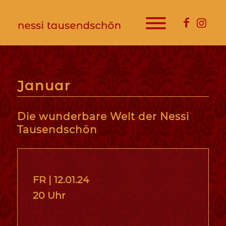
Januar
Die wunderbare Welt der Nessi
Tausendschön
FR |
12.01.24
20 Uhr